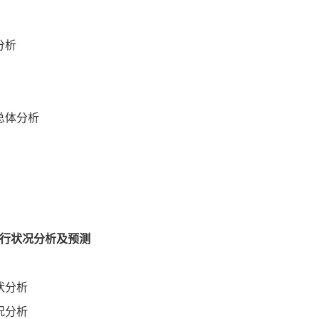
分析
总体分析
行状况分析及预测
状分析
况分析