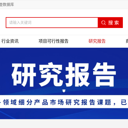
查数据库
行业资讯
项目可行性报告
研究报告