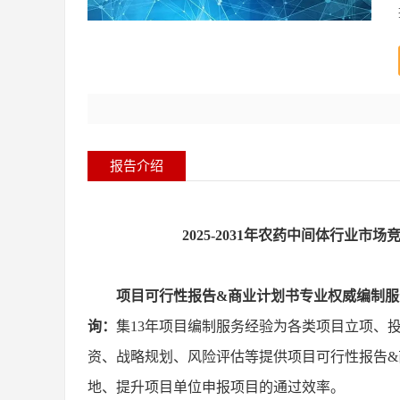
报告介绍
2025-2031
年
农药中间体
行业市场
项目可行性报告
&商业计划书专业权威编制服
询：
集
13年项目编制服务经验为各类项目立项、
资、战略规划、风险评估等提供项目可行性报告
地、提升项目单位申报项目的通过效率。