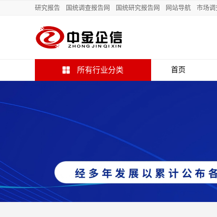
研究报告
国统调查报告网
国统研究报告网
网站导航
市场调
所有行业分类
首页