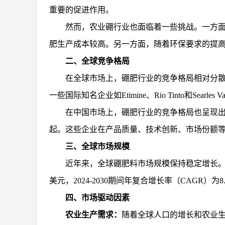
重要的促进作用。
然而，农业硼行业也面临着一些挑战。一方
肥生产成本较高。另一方面，随着环保要求的提
二、全球竞争格局
在全球市场上，硼肥行业的竞争格局相对分
一些国际知名企业如
Etimine、Rio
Tinto和Searles
Va
在中国市场上，硼肥行业的竞争格局也呈现
起。这些企业在产品质量、技术创新、市场份额
三、全球市场规模
近年来，全球硼肥料市场规模保持稳定增长
美元，2024-2030期间年复合增长率（CAGR）为8
四、市场驱动因素
农业生产需求：
随着全球人口的增长和农业