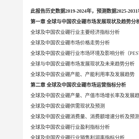
此报告历史数据
2019-2024年，预测数据2025-
第一章
全球与中国农业硼市场发展现状及趋势分
全球及中国农业硼行业主要经济指标分析
全球及中国农业硼市场价格走势分析
全球及中国农业硼行业市场环境及影响分析（
PE
全球与中国农业硼市场发展现状及未来趋势分析
全球及中国农业硼产能、产能利用率及发展趋势
第二章
全球及中国农业硼市场运营指标分析
全球及中国农业硼产量、产值市场增长率及发展
全球及中国农业硼供需现状及预测
全球及中国农业硼消费量、消费额增速分析及预
全球及中国农业硼行业盈利指标分析
全球及中国农业硼行业销售利润率指标分析