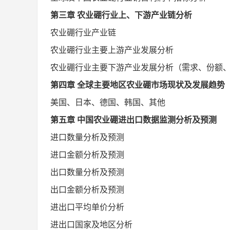
第三章
农业硼行业上、下游产业链分析
农业硼行业产业链
农业硼行业主要上游产业发展分析
农业硼行业主要下游产业发展分析（需求、份额
第四章
全球主要地区农业硼市场现状及发展趋势
美国、日本、德国、韩国、其他
第五章
中国农业硼进出口数据监测分析及预测
进口数量分析及预测
进口金额分析及预测
出口数量分析及预测
出口金额分析及预测
进出口平均单价分析
进出口国家及地区分析