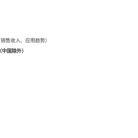
、销售收入、应用趋势）
（中国除外）