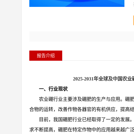
报告介绍
2025-2031年全球及中
一、行业现状
农业硼行业主要涉及硼肥的生产与应用。硼
合物的运转，改善作物各器官的有机供应，提高
目前，我国硼肥行业已经取得了一定的发展
求不断提高，硼肥在特定作物中的应用越来越广