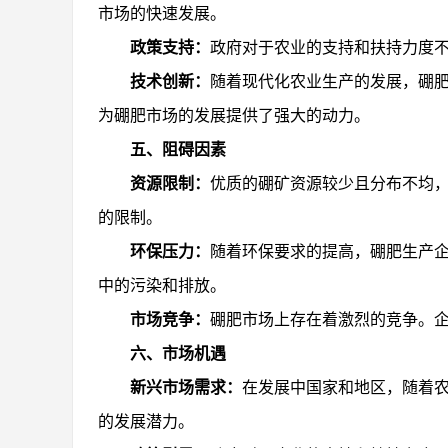
市场的快速发展。
政策支持：
政府对于农业的支持和扶持力度
技术创新：
随着现代化农业生产的发展，硼
为硼肥市场的发展提供了强大的动力。
五、阻碍因素
资源限制：
优质的硼矿资源较少且分布不均
的限制。
环保压力：
随着环保要求的提高，硼肥生产
中的污染和排放。
市场竞争：
硼肥市场上存在着激烈的竞争。
六、市场机遇
新兴市场需求：
在发展中国家和地区，随着
的发展潜力。