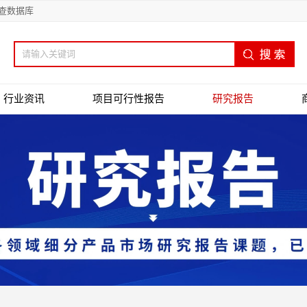
查数据库
行业资讯
项目可行性报告
研究报告