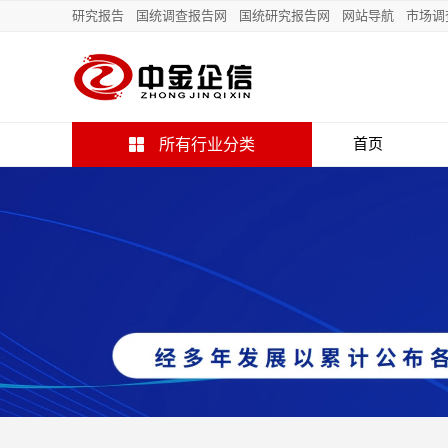
研究报告
国统调查报告网
国统研究报告网
网站导航
市场调
所有行业分类
首页