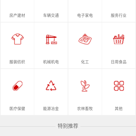
房产建材
车辆交通
电子家电
服务行业
服装纺织
机械机电
化工
日用食品
医疗保健
能源冶金
农林畜牧
其他
特别推荐