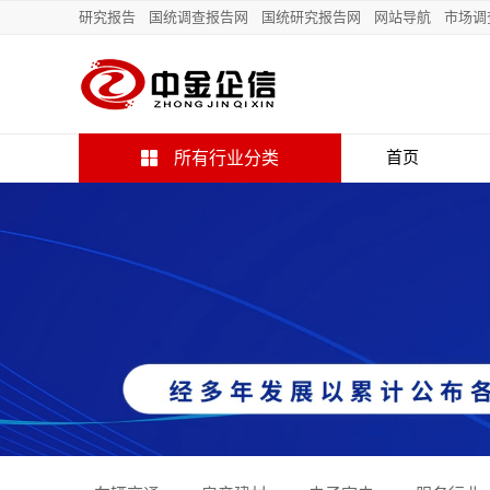
研究报告
国统调查报告网
国统研究报告网
网站导航
市场调
所有行业分类
首页