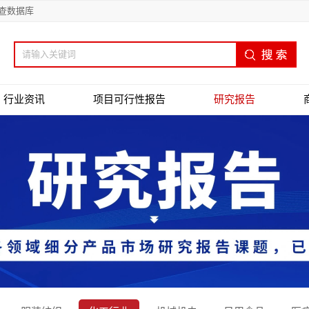
查数据库
行业资讯
项目可行性报告
研究报告