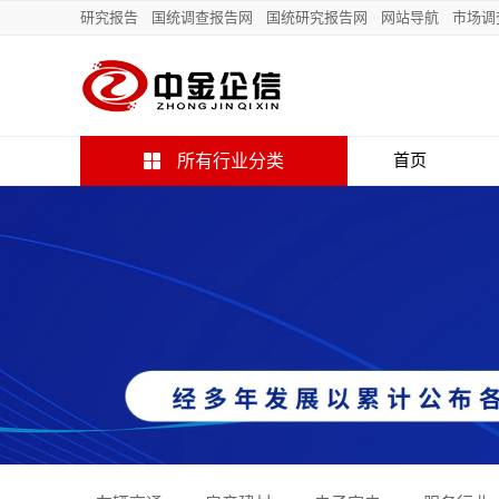
研究报告
国统调查报告网
国统研究报告网
网站导航
市场调
所有行业分类
首页