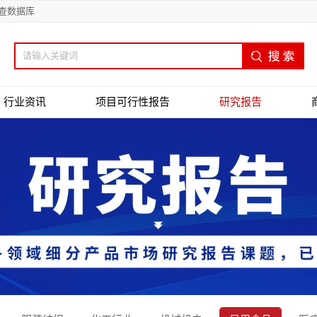
查数据库
行业资讯
项目可行性报告
研究报告