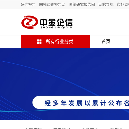
研究报告
国统调查报告网
国统研究报告网
网站导航
市场调
所有行业分类
首页