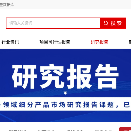
查数据库
行业资讯
项目可行性报告
研究报告